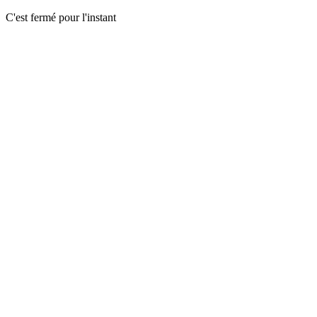
C'est fermé pour l'instant